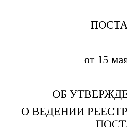
ПОСТ
от 15 ма
ОБ УТВЕРЖД
О ВЕДЕНИИ РЕЕСТ
ПОС