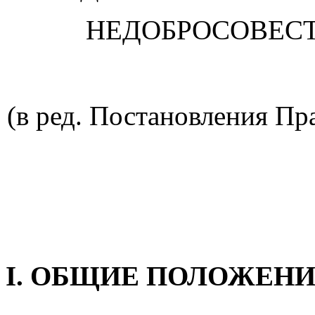
НЕДОБРОСОВЕС
(в ред. Постановления Пр
I. ОБЩИЕ ПОЛОЖЕН