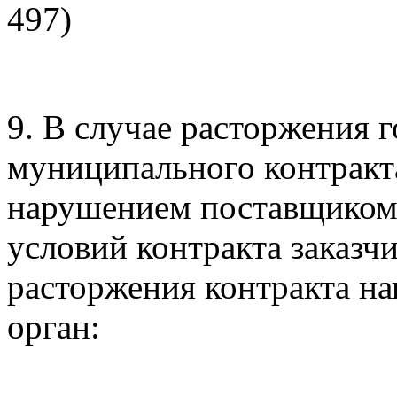
497)
9. В случае расторжения 
муниципального контракт
нарушением поставщиком 
условий контракта заказчи
расторжения контракта н
орган: