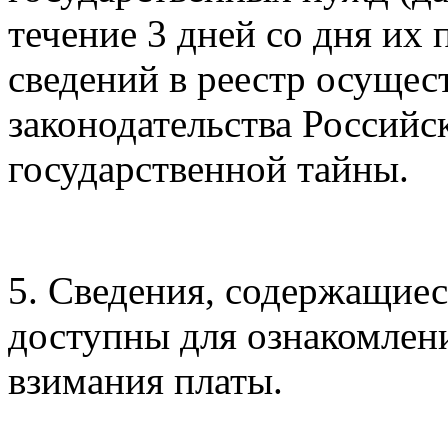
течение 3 дней со дня их
сведений в реестр осущес
законодательства Российс
государственной тайны.
5. Сведения, содержащиес
доступны для ознакомлени
взимания платы.