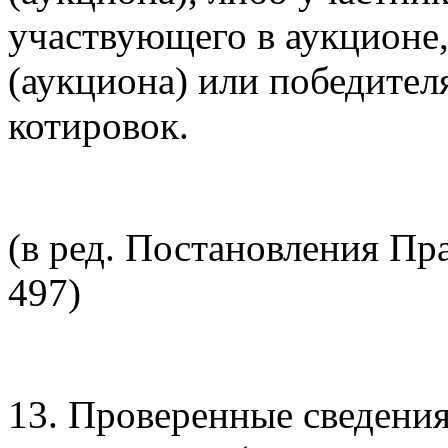
участвующего в аукционе,
(аукциона) или победител
котировок.
(в ред. Постановления Пр
497)
13. Проверенные сведени