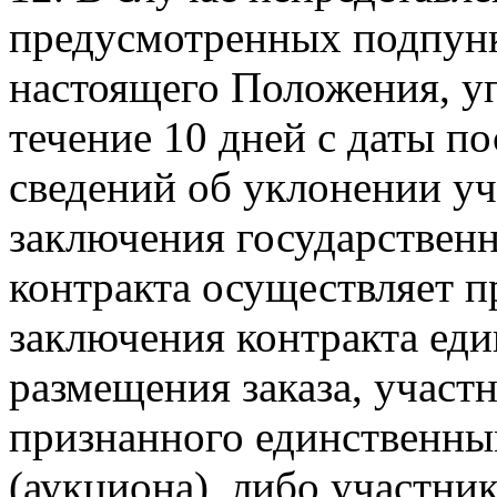
предусмотренных подпункт
настоящего Положения, у
течение 10 дней с даты по
сведений об уклонении уч
заключения государствен
контракта осуществляет п
заключения контракта еди
размещения заказа, участн
признанного единственны
(аукциона), либо участни