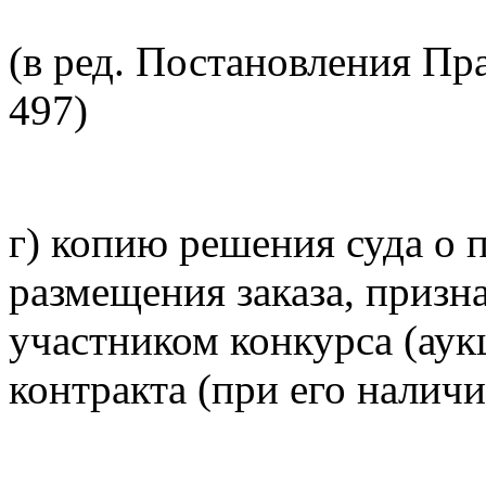
(в ред. Постановления Пр
497)
г) копию решения суда о
размещения заказа, приз
участником конкурса (аук
контракта (при его наличи