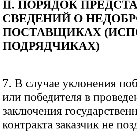
II. ПОРЯДОК ПРЕДС
СВЕДЕНИЙ О НЕДОБ
ПОСТАВЩИКАХ (ИСП
ПОДРЯДЧИКАХ)
7. В случае уклонения по
или победителя в проведе
заключения государствен
контракта заказчик не поз