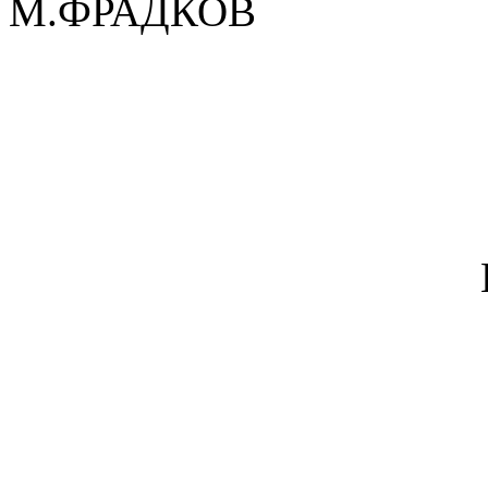
М.ФРАДКОВ