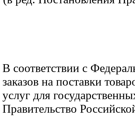
В соответствии с Федера
заказов на поставки товар
услуг для государственн
Правительство Российско