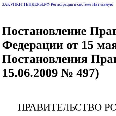
ЗАКУПКИ-ТЕНДЕРЫ.РФ
Регистрация в системе
На главную
Постановление Прав
Федерации от 15 мая 
Постановления Пра
15.06.2009 № 497)
ПРАВИТЕЛЬСТВО Р