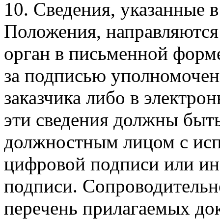
10. Сведения, указанные в
Положения, направляются
орган в письменной форм
за подписью уполномочен
заказчика либо в электрон
эти сведения должны быт
должностным лицом с исп
цифровой подписи или ин
подписи. Сопроводительн
перечень прилагаемых до