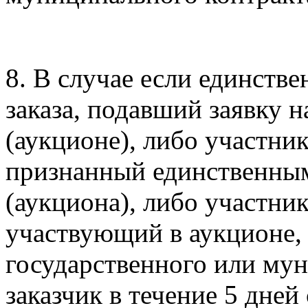
8. В случае если единств
заказа, подавший заявку н
(аукционе), либо участник
признанный единственным
(аукциона), либо участни
участвующий в аукционе,
государственного или мун
заказчик в течение 5 дней