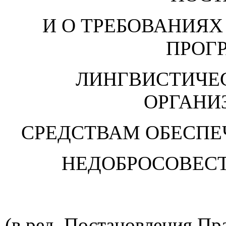
И О ТРЕБОВАНИЯХ
ПРОГ
ЛИНГВИСТИЧЕ
ОРГАН
СРЕДСТВАМ ОБЕСПЕ
НЕДОБРОСОВЕС
(в ред. Постановления Пр