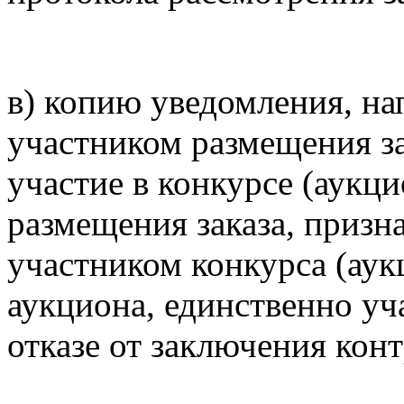
в) копию уведомления, н
участником размещения за
участие в конкурсе (аукц
размещения заказа, приз
участником конкурса (аук
аукциона, единственно уч
отказе от заключения конт