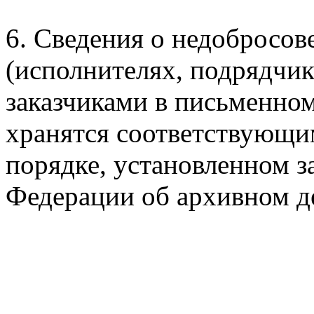
6. Сведения о недобросо
(исполнителях, подрядчик
заказчиками в письменном
хранятся соответствующ
порядке, установленном з
Федерации об архивном д