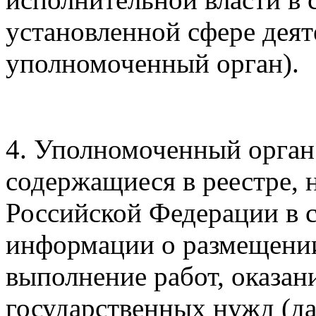
установленной сфере деят
уполномоченный орган).
4. Уполномоченный орган
содержащиеся в реестре, 
Российской Федерации в 
информации о размещении 
выполнение работ, оказан
государственных нужд (да