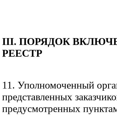
III. ПОРЯДОК ВКЛЮ
РЕЕСТР
11. Уполномоченный орга
представленных заказчико
предусмотренных пунктам