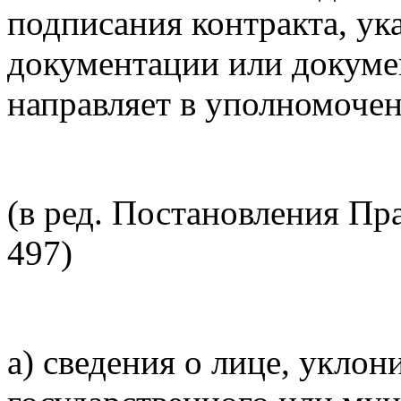
подписания контракта, ук
документации или докуме
направляет в уполномоче
(в ред. Постановления Пр
497)
а) сведения о лице, укло