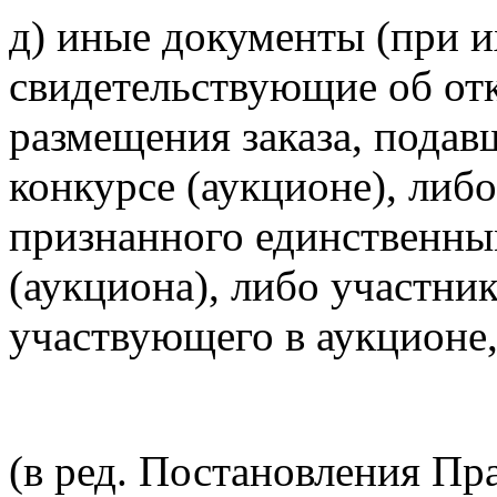
д) иные документы (при и
свидетельствующие об отк
размещения заказа, подавш
конкурсе (аукционе), либо
признанного единственны
(аукциона), либо участни
участвующего в аукционе,
(в ред. Постановления Пр